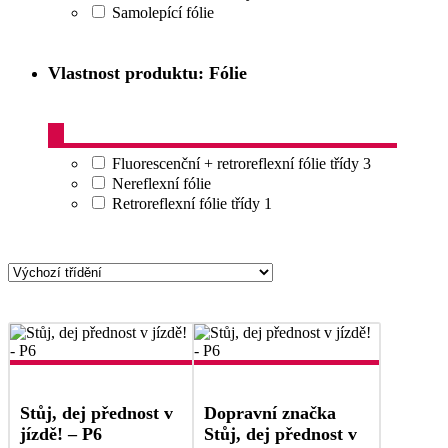
Samolepící fólie
Vlastnost produktu: Fólie
Fluorescenční + retroreflexní fólie třídy 3
Nereflexní fólie
Retroreflexní fólie třídy 1
Stůj, dej přednost v
Dopravní značka
jízdě! – P6
Stůj, dej přednost v