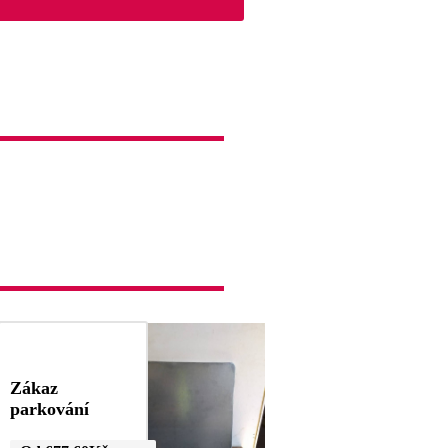
Zákaz
parkování