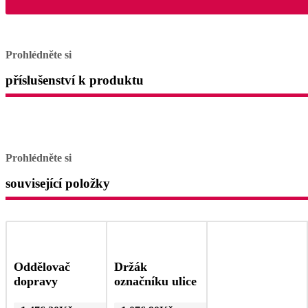
Prohlédněte si
příslušenství k produktu
Prohlédněte si
související položky
Oddělovač
Držák
dopravy
označníku ulice