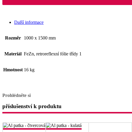
Další informace
Rozměr
1000 x 1500 mm
Materiál
FeZn, retroreflexní fólie třídy 1
Hmotnost
16 kg
Prohlédněte si
příslušenství k produktu