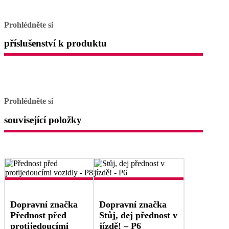
Prohlédněte si
příslušenství k produktu
Prohlédněte si
související položky
Dopravní značka
Dopravní značka
Přednost před
Stůj, dej přednost v
protijedoucími
jízdě! – P6